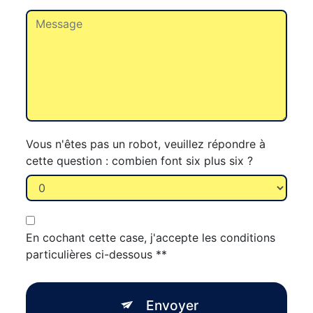
Vous n'êtes pas un robot, veuillez répondre à
cette question : combien font six plus six ?
En cochant cette case, j'accepte les conditions
particulières ci-dessous **
Envoyer