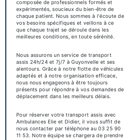
composée de professionnels formés et
expérimentés, soucieux du bien-être de
chaque patient. Nous sommes à l'écoute de
vos besoins spécifiques et veillons à ce
que chaque trajet se déroule dans les
meilleures conditions, en toute sérénité.
Disponibilité et réactivité
Nous assurons un service de transport
assis 24h/24 et 7j/7 à Guyonvelle et ses
alentours. Grâce à notre flotte de véhicules
adaptés et à notre organisation efficace,
nous nous engageons à être toujours
présents pour répondre à vos demandes de
déplacement dans les meilleurs délais.
Réservation facile et rapide
Pour réserver votre transport assis avec
Ambulances Elie et Didier, il vous suffit de
nous contacter par téléphone au 03 25 90
11 53. Notre équipe se chargera de prendre