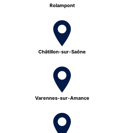
Rolampont
Châtillon-sur-Saône
Varennes-sur-Amance