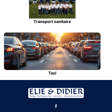
Transport sanitaire
Taxi