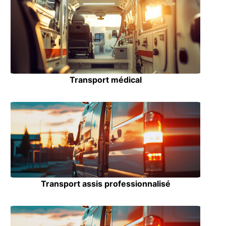
Transport médical
Transport assis professionnalisé