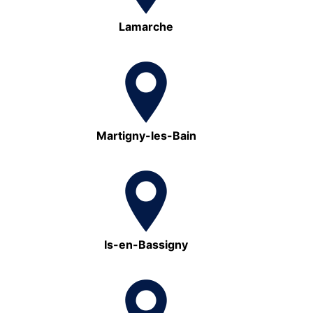
Lamarche
Martigny-les-Bain
Is-en-Bassigny