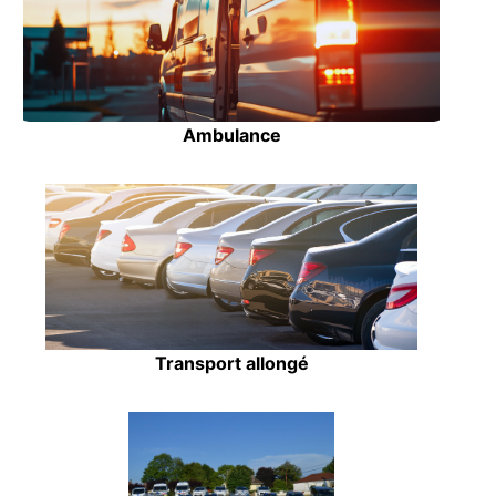
Ambulance
Transport allongé