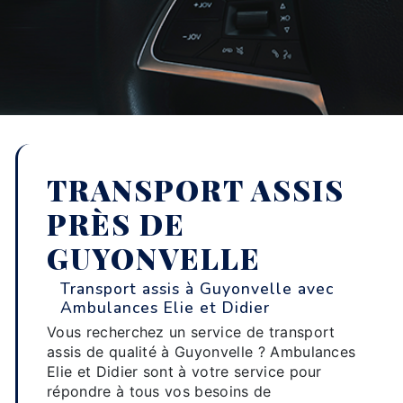
TRANSPORT ASSIS
PRÈS DE
GUYONVELLE
Transport assis à Guyonvelle avec
Ambulances Elie et Didier
Vous recherchez un service de transport
assis de qualité à Guyonvelle ? Ambulances
Elie et Didier sont à votre service pour
répondre à tous vos besoins de