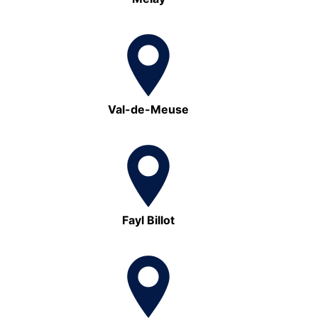
Val-de-Meuse
Fayl Billot