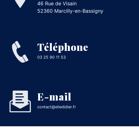
46 Rue de Visain
52360 Marcilly-en-Bassigny
Téléphone
03 25 90 11 53
E-mail
contact@eliedidier.fr