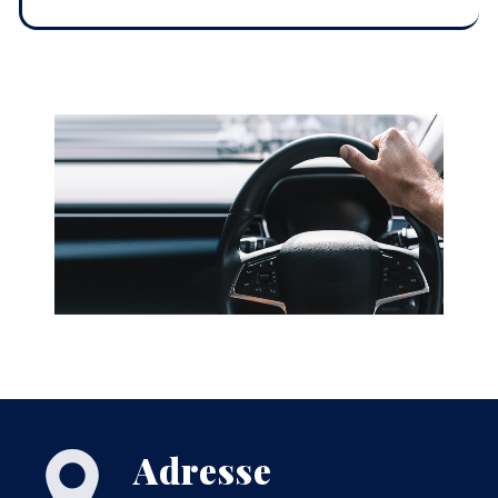
Adresse