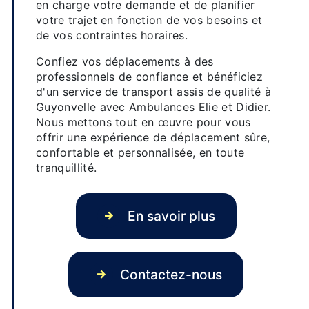
en charge votre demande et de planifier
votre trajet en fonction de vos besoins et
de vos contraintes horaires.
Confiez vos déplacements à des
professionnels de confiance et bénéficiez
d'un service de transport assis de qualité à
Guyonvelle avec Ambulances Elie et Didier.
Nous mettons tout en œuvre pour vous
offrir une expérience de déplacement sûre,
confortable et personnalisée, en toute
tranquillité.
En savoir plus
Contactez-nous