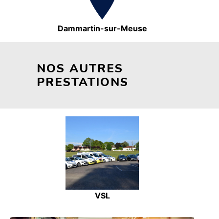
Dammartin-sur-Meuse
NOS AUTRES
PRESTATIONS
VSL