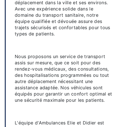
déplacement dans la ville et ses environs.
Avec une expérience solide dans le
domaine du transport sanitaire, notre
équipe qualifiée et dévouée assure des
trajets sécurisés et confortables pour tous
types de patients.
Transport assis adapté à vos
besoins
Nous proposons un service de transport
assis sur mesure, que ce soit pour des
rendez-vous médicaux, des consultations,
des hospitalisations programmées ou tout
autre déplacement nécessitant une
assistance adaptée. Nos véhicules sont
équipés pour garantir un confort optimal et
une sécurité maximale pour les patients.
Equipe professionnelle et
attentionnée
L'équipe d'Ambulances Elie et Didier est