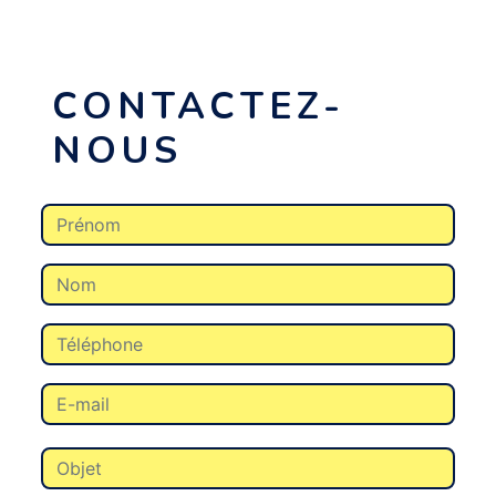
CONTACTEZ-
NOUS