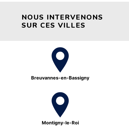
NOUS INTERVENONS
SUR CES VILLES
Breuvannes-en-Bassigny
Montigny-le-Roi