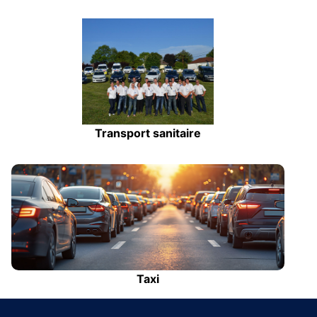
Transport sanitaire
Taxi