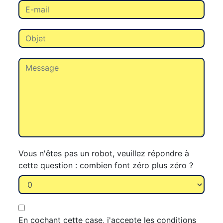
Vous n'êtes pas un robot, veuillez répondre à
cette question : combien font zéro plus zéro ?
En cochant cette case, j'accepte les conditions