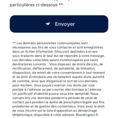
particulières ci-dessous **
Envoyer
** Les données personnelles communiquées sont
nécessaires aux fins de vous contacter et sont enregistrées
dans un fichier informatisé. Elles sont destinées à et ses
sous-traitants dans le seul but de répondre à votre message.
Les données collectées seront communiquées aux seuls
destinataires suivants: . Vous disposez de droits d’accès, de
rectification, d’effacement, de portabilité, de limitation,
d’opposition, de retrait de votre consentement à tout moment
et du droit d’introduire une réclamation auprès d’une autorité
de contrôle, ainsi que d’organiser le sort de vos données
post-mortem. Vous pouvez exercer ces droits par voie
postale à l'adresse ou par courrier électronique à l'adresse .
Un justificatif d'identité pourra vous être demandé. Nous
conservons vos données pendant la période de prise de
contact puis pendant la durée de prescription légale aux fins
probatoires et de gestion des contentieux. Vous avez le droit
de vous inscrire sur la liste d'opposition au démarchage
téléphonique, disponible à cette adresse:
Bloctel.gouv.fr
.