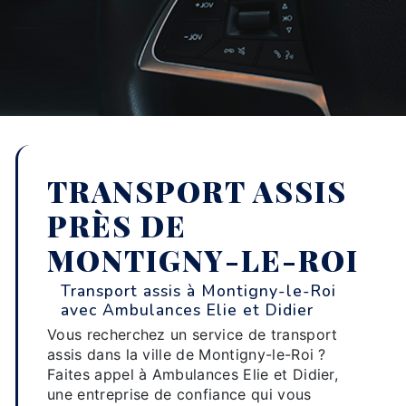
TRANSPORT ASSIS
PRÈS DE
MONTIGNY-LE-ROI
Transport assis à Montigny-le-Roi
avec Ambulances Elie et Didier
Vous recherchez un service de transport
assis dans la ville de Montigny-le-Roi ?
Faites appel à Ambulances Elie et Didier,
une entreprise de confiance qui vous