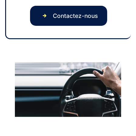
Contactez-nous