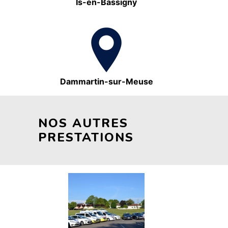
Is-en-Bassigny
Dammartin-sur-Meuse
NOS AUTRES
PRESTATIONS