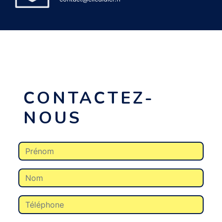
CONTACTEZ-
NOUS