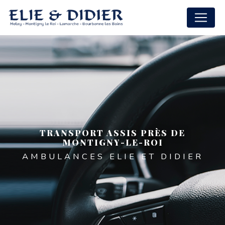
Panneau de gestion des cookies
TRANSPORT ASSIS PRÈS DE
MONTIGNY-LE-ROI
AMBULANCES ELIE ET DIDIER