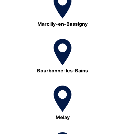
Marcilly-en-Bassigny
Bourbonne-les-Bains
Melay