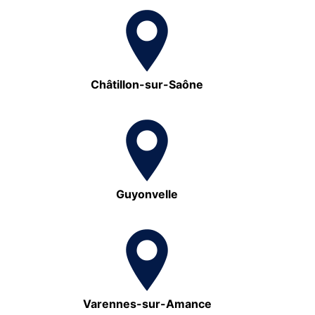
Châtillon-sur-Saône
Guyonvelle
Varennes-sur-Amance