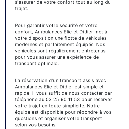
s'assurer de votre confort tout au long du
trajet.
Une flotte de véhicules adaptés
Pour garantir votre sécurité et votre
confort, Ambulances Elie et Didier met à
votre disposition une flotte de véhicules
modernes et parfaitement équipés. Nos
véhicules sont régulièrement entretenus
pour vous assurer une expérience de
transport optimale.
Facilité de réservation
La réservation d'un transport assis avec
Ambulances Elie et Didier est simple et
rapide. Il vous suffit de nous contacter par
téléphone au 03 25 90 11 53 pour réserver
votre trajet en toute simplicité. Notre
équipe est disponible pour répondre à vos
questions et organiser votre transport
selon vos besoins.