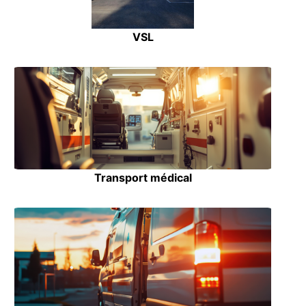
VSL
Transport médical