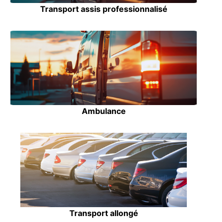
Transport assis professionnalisé
Ambulance
Transport allongé