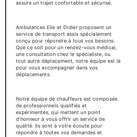
assure un trajet confortable et sécurisé.
Un service de transport adapté à
vos besoins
Ambulances Elie et Didier proposent un
service de transport assis spécialement
conçu pour répondre à tous vos besoins.
Que ce soit pour un rendez-vous médical,
une consultation chez le spécialiste, ou
tout autre déplacement, notre équipe est là
pour vous accompagner dans vos
déplacements.
Des professionnels qualifiés et à
l'écoute
Notre équipe de chauffeurs est composée
de professionnels qualifiés et
expérimentés, qui mettent un point
d'honneur à vous offrir un service de
qualité. Ils sont à votre écoute pour
répondre à toutes vos demandes et