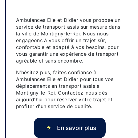
Transport assis sur mesure à
Montigny-le-Roi
Ambulances Elie et Didier vous propose un
service de transport assis sur mesure dans
la ville de Montigny-le-Roi. Nous nous
engageons à vous offrir un trajet sûr,
confortable et adapté à vos besoins, pour
vous garantir une expérience de transport
agréable et sans encombre.
N'hésitez plus, faites confiance à
Ambulances Elie et Didier pour tous vos
déplacements en transport assis à
Montigny-le-Roi. Contactez-nous dès
aujourd'hui pour réserver votre trajet et
profiter d'un service de qualité.
En savoir plus