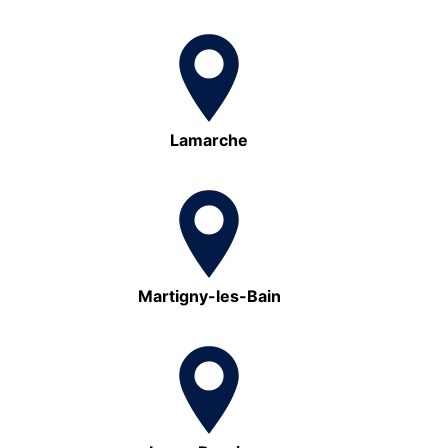
Lamarche
Martigny-les-Bain