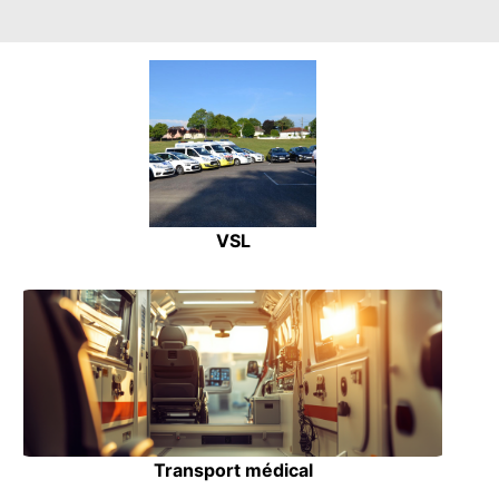
VSL
Transport médical