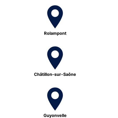
Rolampont
Châtillon-sur-Saône
Guyonvelle