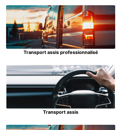
Transport assis professionnalisé
Transport assis