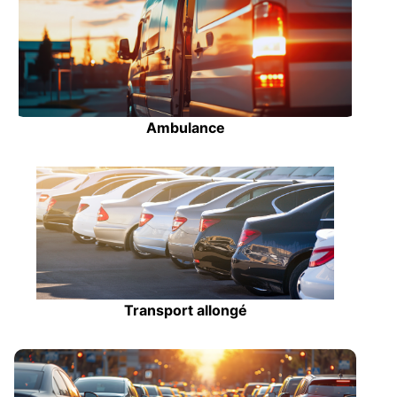
Ambulance
Transport allongé