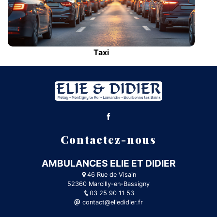
Taxi
Contactez-nous
AMBULANCES ELIE ET DIDIER
46 Rue de Visain
52360 Marcilly-en-Bassigny
03 25 90 11 53
contact@eliedidier.fr