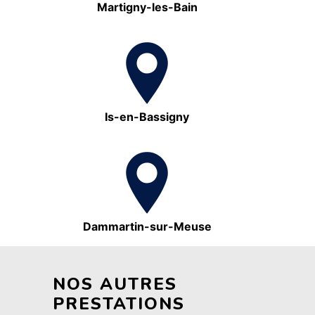
Martigny-les-Bain
Is-en-Bassigny
Dammartin-sur-Meuse
NOS AUTRES
PRESTATIONS