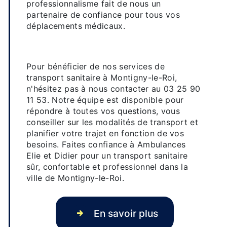
professionnalisme fait de nous un
partenaire de confiance pour tous vos
déplacements médicaux.
Contactez-nous pour réserver
votre transport sanitaire
Pour bénéficier de nos services de
transport sanitaire à Montigny-le-Roi,
n'hésitez pas à nous contacter au 03 25 90
11 53. Notre équipe est disponible pour
répondre à toutes vos questions, vous
conseiller sur les modalités de transport et
planifier votre trajet en fonction de vos
besoins. Faites confiance à Ambulances
Elie et Didier pour un transport sanitaire
sûr, confortable et professionnel dans la
ville de Montigny-le-Roi.
En savoir plus