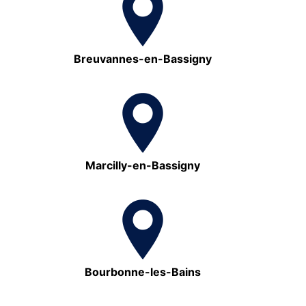
Breuvannes-en-Bassigny
Marcilly-en-Bassigny
Bourbonne-les-Bains