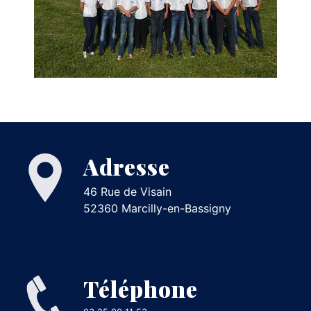
Adresse
46 Rue de Visain
52360 Marcilly-en-Bassigny
Téléphone