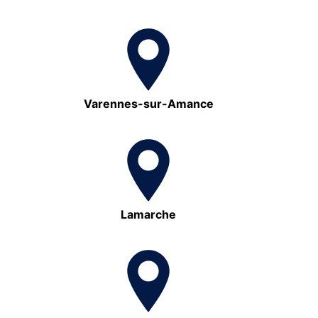
Varennes-sur-Amance
Lamarche