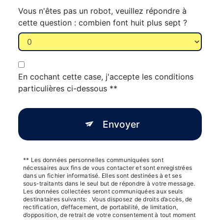
Vous n'êtes pas un robot, veuillez répondre à
cette question : combien font huit plus sept ?
En cochant cette case, j'accepte les conditions
particulières ci-dessous **
Envoyer
** Les données personnelles communiquées sont
nécessaires aux fins de vous contacter et sont enregistrées
dans un fichier informatisé. Elles sont destinées à et ses
sous-traitants dans le seul but de répondre à votre message.
Les données collectées seront communiquées aux seuls
destinataires suivants: . Vous disposez de droits d’accès, de
rectification, d’effacement, de portabilité, de limitation,
d’opposition, de retrait de votre consentement à tout moment