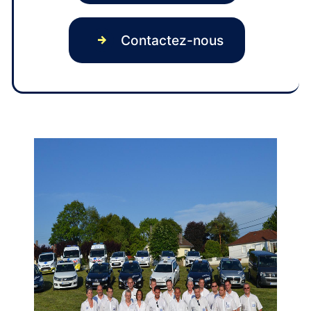
Contactez-nous