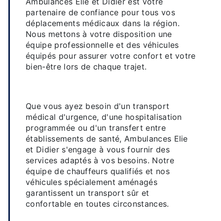
Ambulances Elie et Didier est votre
partenaire de confiance pour tous vos
déplacements médicaux dans la région.
Nous mettons à votre disposition une
équipe professionnelle et des véhicules
équipés pour assurer votre confort et votre
bien-être lors de chaque trajet.
Des services de transport adaptés
à vos besoins
Que vous ayez besoin d'un transport
médical d'urgence, d'une hospitalisation
programmée ou d'un transfert entre
établissements de santé, Ambulances Elie
et Didier s'engage à vous fournir des
services adaptés à vos besoins. Notre
équipe de chauffeurs qualifiés et nos
véhicules spécialement aménagés
garantissent un transport sûr et
confortable en toutes circonstances.