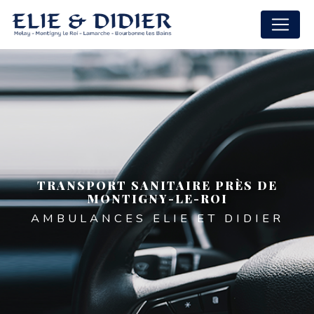
Panneau de gestion des cookies
TRANSPORT SANITAIRE PRÈS DE
MONTIGNY-LE-ROI
AMBULANCES ELIE ET DIDIER