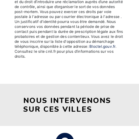
et du droit d’introduire une réclamation auprès d’une autorité
de contrôle, ainsi que d’organiser le sort de vos données
post-mortem. Vous pouvez exercer ces droits par voie
postale à l'adresse ou par courrier électronique à l'adresse .
Un justificatif d'identité pourra vous être demandé. Nous
conservons vos données pendant la période de prise de
contact puis pendant la durée de prescription légale aux fins
probatoires et de gestion des contentieux. Vous avez le droit
de vous inscrire sur la liste d'opposition au démarchage
téléphonique, disponible à cette adresse:
Bloctel.gouv.fr
.
Consultez le site cnil.fr pour plus d’informations sur vos
droits.
NOUS INTERVENONS
SUR CES VILLES