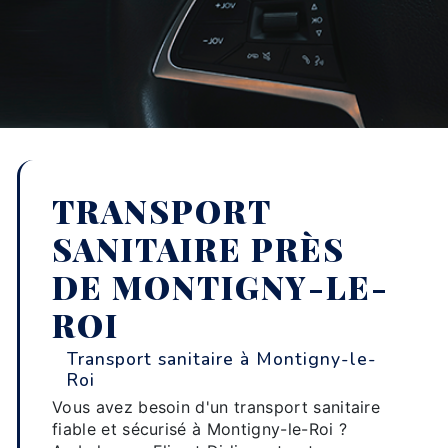
TRANSPORT
SANITAIRE PRÈS
DE MONTIGNY-LE-
ROI
Transport sanitaire à Montigny-le-
Roi
Vous avez besoin d'un transport sanitaire
fiable et sécurisé à Montigny-le-Roi ?