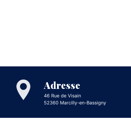
Adresse
46 Rue de Visain
52360 Marcilly-en-Bassigny