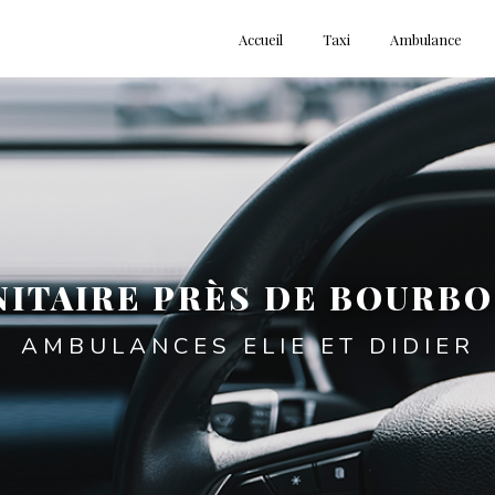
Accueil
Taxi
Ambulance
ITAIRE PRÈS DE BOURB
AMBULANCES ELIE ET DIDIER