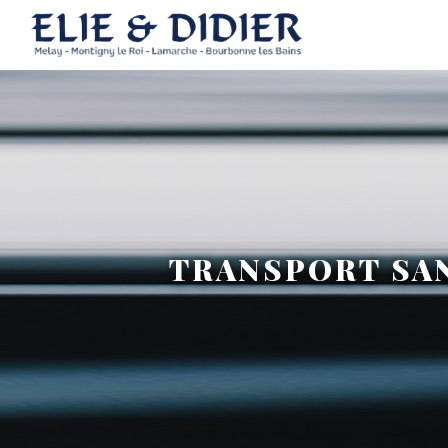
Panneau de gestion des cookies
TRANSPORT SAN