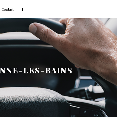
Contact
ONNE-LES-BAINS