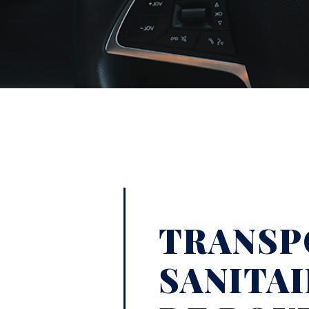
TRANSP
SANITAI