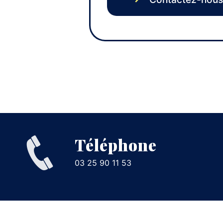
Téléphone
03 25 90 11 53