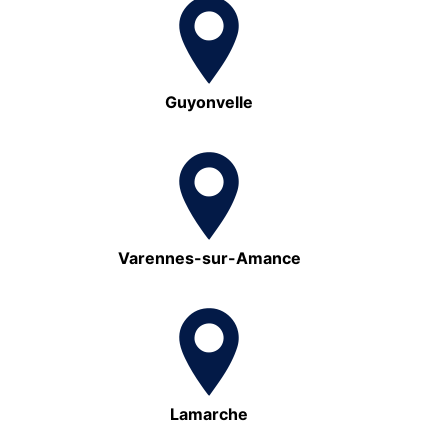
Guyonvelle
Varennes-sur-Amance
Lamarche