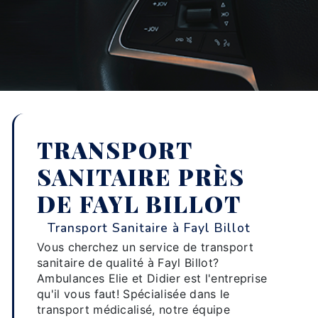
TRANSPORT
SANITAIRE PRÈS
DE FAYL BILLOT
Transport Sanitaire à Fayl Billot
Vous cherchez un service de transport
sanitaire de qualité à Fayl Billot?
Ambulances Elie et Didier est l'entreprise
qu'il vous faut! Spécialisée dans le
transport médicalisé, notre équipe