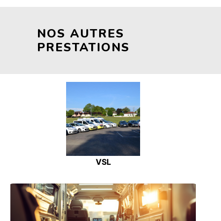
NOS AUTRES
PRESTATIONS
VSL