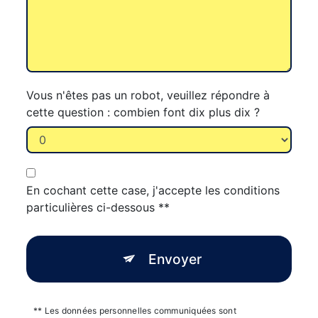
Vous n'êtes pas un robot, veuillez répondre à
cette question : combien font dix plus dix ?
En cochant cette case, j'accepte les conditions
particulières ci-dessous **
Envoyer
** Les données personnelles communiquées sont