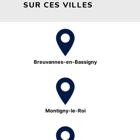
SUR CES VILLES
Breuvannes-en-Bassigny
Montigny-le-Roi