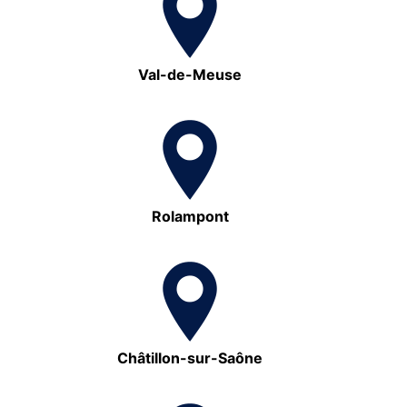
Val-de-Meuse
Rolampont
Châtillon-sur-Saône