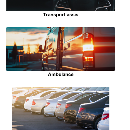
Transport assis
Ambulance