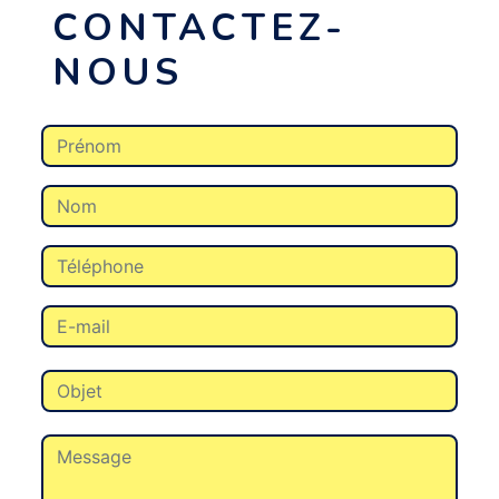
CONTACTEZ-
NOUS