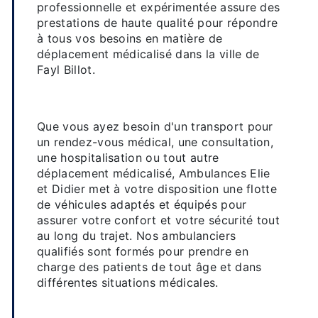
professionnelle et expérimentée assure des
prestations de haute qualité pour répondre
à tous vos besoins en matière de
déplacement médicalisé dans la ville de
Fayl Billot.
Des services de transport
sanitaire adaptés à vos besoins
Que vous ayez besoin d'un transport pour
un rendez-vous médical, une consultation,
une hospitalisation ou tout autre
déplacement médicalisé, Ambulances Elie
et Didier met à votre disposition une flotte
de véhicules adaptés et équipés pour
assurer votre confort et votre sécurité tout
au long du trajet. Nos ambulanciers
qualifiés sont formés pour prendre en
charge des patients de tout âge et dans
différentes situations médicales.
Une équipe professionnelle et