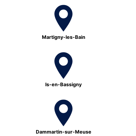
Martigny-les-Bain
Is-en-Bassigny
Dammartin-sur-Meuse