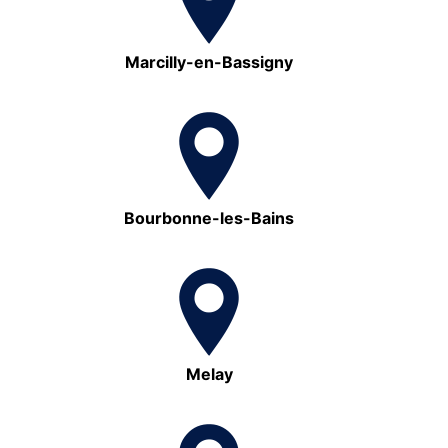
Marcilly-en-Bassigny
Bourbonne-les-Bains
Melay