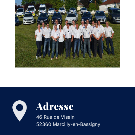
Adresse
46 Rue de Visain
52360 Marcilly-en-Bassigny