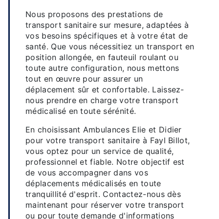
Des prestations sur mesure
Nous proposons des prestations de
transport sanitaire sur mesure, adaptées à
vos besoins spécifiques et à votre état de
santé. Que vous nécessitiez un transport en
position allongée, en fauteuil roulant ou
toute autre configuration, nous mettons
tout en œuvre pour assurer un
déplacement sûr et confortable. Laissez-
nous prendre en charge votre transport
médicalisé en toute sérénité.
En choisissant Ambulances Elie et Didier
pour votre transport sanitaire à Fayl Billot,
vous optez pour un service de qualité,
professionnel et fiable. Notre objectif est
de vous accompagner dans vos
déplacements médicalisés en toute
tranquillité d'esprit. Contactez-nous dès
maintenant pour réserver votre transport
ou pour toute demande d'informations