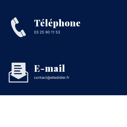
Téléphone
03 25 90 11 53
E-mail
contact@eliedidier.fr