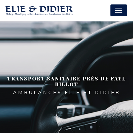
Panneau de gestion des cookies
TRANSPORT SANITAIRE PRÈS DE FAYL
BILLOT
AMBULANCES ELIE ET DIDIER