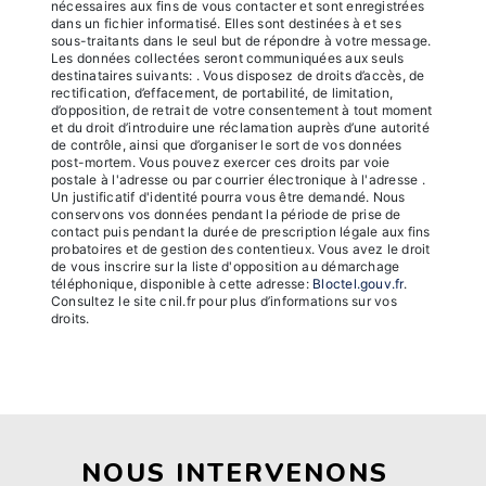
nécessaires aux fins de vous contacter et sont enregistrées
dans un fichier informatisé. Elles sont destinées à et ses
sous-traitants dans le seul but de répondre à votre message.
Les données collectées seront communiquées aux seuls
destinataires suivants: . Vous disposez de droits d’accès, de
rectification, d’effacement, de portabilité, de limitation,
d’opposition, de retrait de votre consentement à tout moment
et du droit d’introduire une réclamation auprès d’une autorité
de contrôle, ainsi que d’organiser le sort de vos données
post-mortem. Vous pouvez exercer ces droits par voie
postale à l'adresse ou par courrier électronique à l'adresse .
Un justificatif d'identité pourra vous être demandé. Nous
conservons vos données pendant la période de prise de
contact puis pendant la durée de prescription légale aux fins
probatoires et de gestion des contentieux. Vous avez le droit
de vous inscrire sur la liste d'opposition au démarchage
téléphonique, disponible à cette adresse:
Bloctel.gouv.fr
.
Consultez le site cnil.fr pour plus d’informations sur vos
droits.
NOUS INTERVENONS