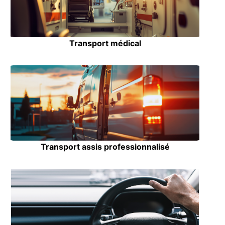
Transport médical
Transport assis professionnalisé