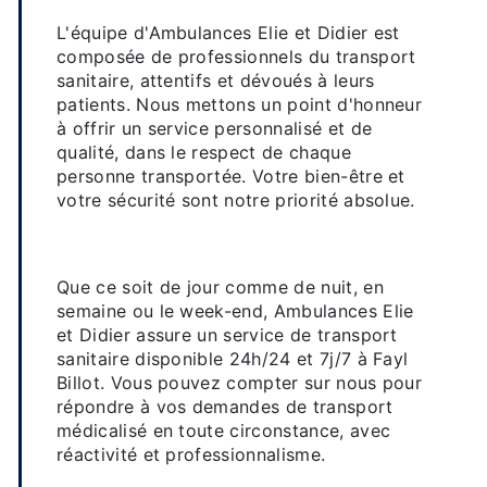
dévouée
L'équipe d'Ambulances Elie et Didier est
composée de professionnels du transport
sanitaire, attentifs et dévoués à leurs
patients. Nous mettons un point d'honneur
à offrir un service personnalisé et de
qualité, dans le respect de chaque
personne transportée. Votre bien-être et
votre sécurité sont notre priorité absolue.
Un service disponible 24h/24 et
7j/7
Que ce soit de jour comme de nuit, en
semaine ou le week-end, Ambulances Elie
et Didier assure un service de transport
sanitaire disponible 24h/24 et 7j/7 à Fayl
Billot. Vous pouvez compter sur nous pour
répondre à vos demandes de transport
médicalisé en toute circonstance, avec
réactivité et professionnalisme.