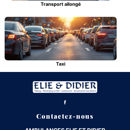
Transport allongé
Taxi
Contactez-nous