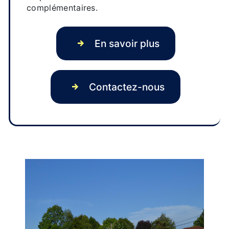
complémentaires.
En savoir plus
Contactez-nous