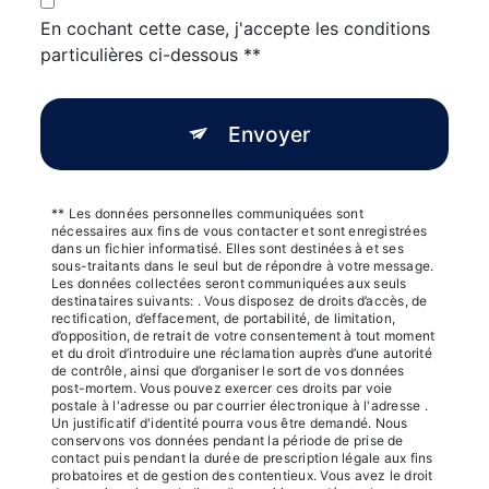
En cochant cette case, j'accepte les conditions
particulières ci-dessous **
Envoyer
** Les données personnelles communiquées sont
nécessaires aux fins de vous contacter et sont enregistrées
dans un fichier informatisé. Elles sont destinées à et ses
sous-traitants dans le seul but de répondre à votre message.
Les données collectées seront communiquées aux seuls
destinataires suivants: . Vous disposez de droits d’accès, de
rectification, d’effacement, de portabilité, de limitation,
d’opposition, de retrait de votre consentement à tout moment
et du droit d’introduire une réclamation auprès d’une autorité
de contrôle, ainsi que d’organiser le sort de vos données
post-mortem. Vous pouvez exercer ces droits par voie
postale à l'adresse ou par courrier électronique à l'adresse .
Un justificatif d'identité pourra vous être demandé. Nous
conservons vos données pendant la période de prise de
contact puis pendant la durée de prescription légale aux fins
probatoires et de gestion des contentieux. Vous avez le droit