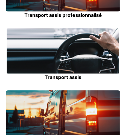
Transport assis professionnalisé
Transport assis