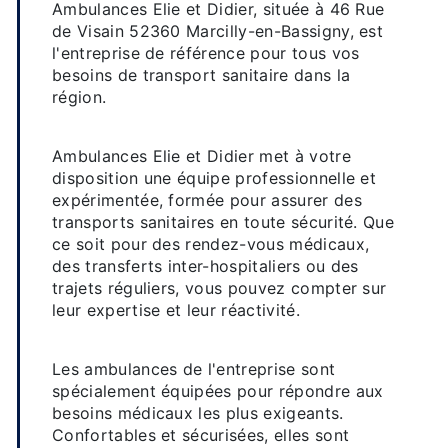
Ambulances Elie et Didier, située à 46 Rue
de Visain 52360 Marcilly-en-Bassigny, est
l'entreprise de référence pour tous vos
besoins de transport sanitaire dans la
région.
Service de qualité
Ambulances Elie et Didier met à votre
disposition une équipe professionnelle et
expérimentée, formée pour assurer des
transports sanitaires en toute sécurité. Que
ce soit pour des rendez-vous médicaux,
des transferts inter-hospitaliers ou des
trajets réguliers, vous pouvez compter sur
leur expertise et leur réactivité.
Véhicules adaptés et équipés
Les ambulances de l'entreprise sont
spécialement équipées pour répondre aux
besoins médicaux les plus exigeants.
Confortables et sécurisées, elles sont