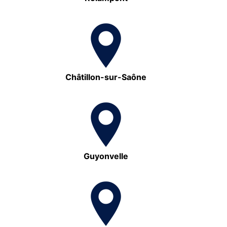
Châtillon-sur-Saône
Guyonvelle