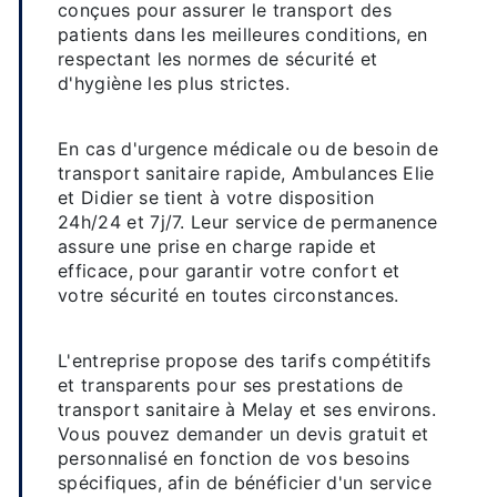
conçues pour assurer le transport des
patients dans les meilleures conditions, en
respectant les normes de sécurité et
d'hygiène les plus strictes.
Disponibilité et réactivité
En cas d'urgence médicale ou de besoin de
transport sanitaire rapide, Ambulances Elie
et Didier se tient à votre disposition
24h/24 et 7j/7. Leur service de permanence
assure une prise en charge rapide et
efficace, pour garantir votre confort et
votre sécurité en toutes circonstances.
Tarifs compétitifs
L'entreprise propose des tarifs compétitifs
et transparents pour ses prestations de
transport sanitaire à Melay et ses environs.
Vous pouvez demander un devis gratuit et
personnalisé en fonction de vos besoins
spécifiques, afin de bénéficier d'un service