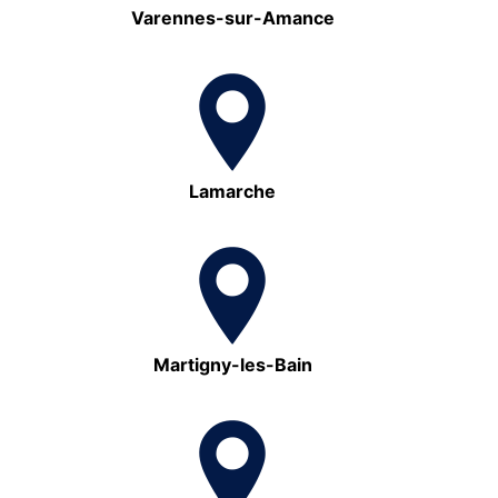
Varennes-sur-Amance
Lamarche
Martigny-les-Bain