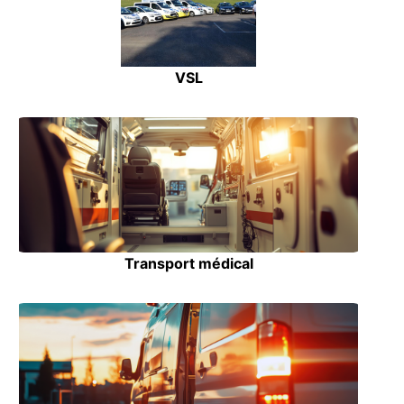
VSL
Transport médical