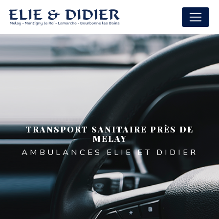
Panneau de gestion des cookies
TRANSPORT SANITAIRE PRÈS DE
MELAY
AMBULANCES ELIE ET DIDIER