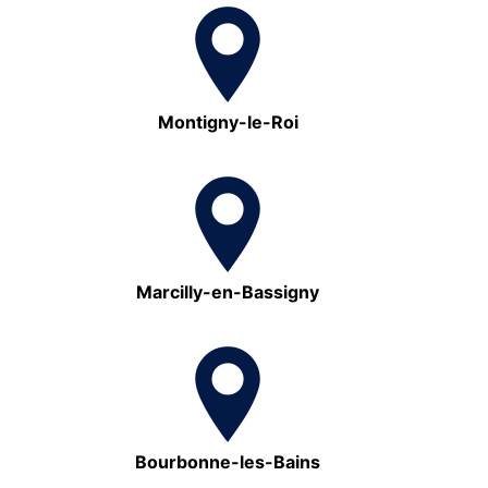
Montigny-le-Roi
Marcilly-en-Bassigny
Bourbonne-les-Bains