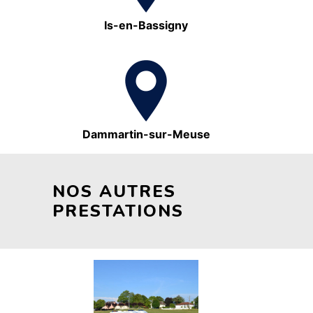
Is-en-Bassigny
Dammartin-sur-Meuse
NOS AUTRES
PRESTATIONS