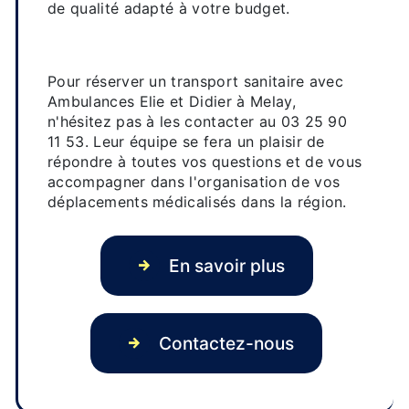
de qualité adapté à votre budget.
Contactez Ambulances Elie et
Didier
Pour réserver un transport sanitaire avec
Ambulances Elie et Didier à Melay,
n'hésitez pas à les contacter au 03 25 90
11 53. Leur équipe se fera un plaisir de
répondre à toutes vos questions et de vous
accompagner dans l'organisation de vos
déplacements médicalisés dans la région.
En savoir plus
Contactez-nous