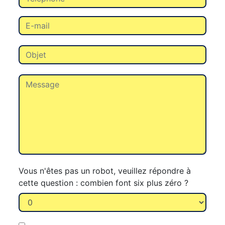
Vous n'êtes pas un robot, veuillez répondre à
cette question : combien font six plus zéro ?