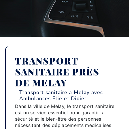
TRANSPORT
SANITAIRE PRÈS
DE MELAY
Transport sanitaire à Melay avec
Ambulances Elie et Didier
Dans la ville de Melay, le transport sanitaire
est un service essentiel pour garantir la
sécurité et le bien-être des personnes
nécessitant des déplacements médicalisés.