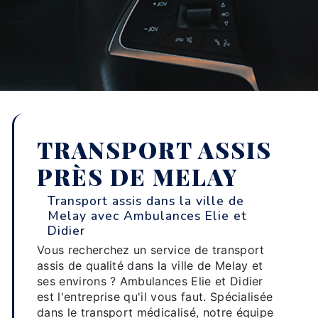
TRANSPORT ASSIS
PRÈS DE MELAY
Transport assis dans la ville de
Melay avec Ambulances Elie et
Didier
Vous recherchez un service de transport
assis de qualité dans la ville de Melay et
ses environs ? Ambulances Elie et Didier
est l'entreprise qu'il vous faut. Spécialisée
dans le transport médicalisé, notre équipe