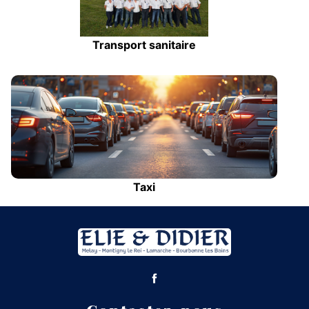
Transport sanitaire
Taxi