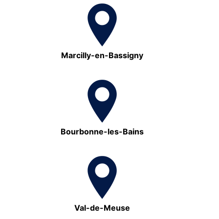
Marcilly-en-Bassigny
Bourbonne-les-Bains
Val-de-Meuse