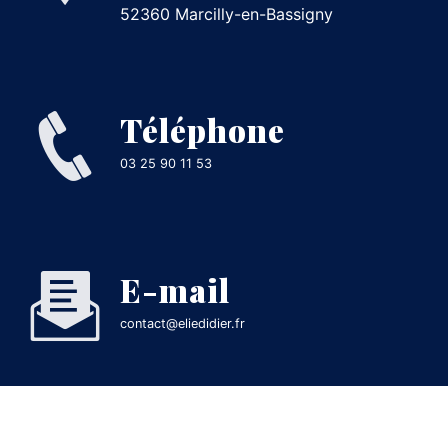
52360 Marcilly-en-Bassigny
Téléphone
03 25 90 11 53
E-mail
contact@eliedidier.fr