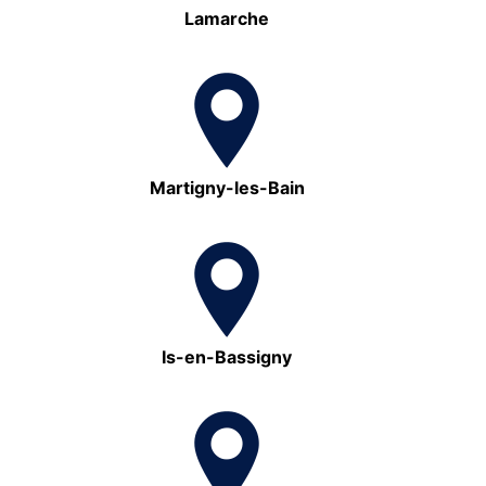
Lamarche
Martigny-les-Bain
Is-en-Bassigny