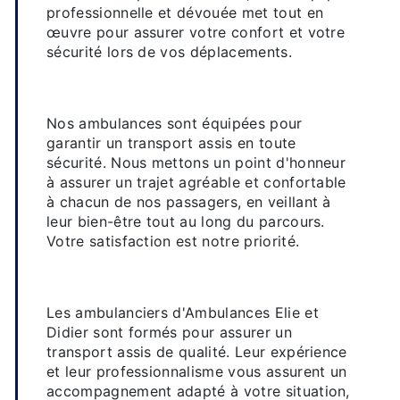
professionnelle et dévouée met tout en
œuvre pour assurer votre confort et votre
sécurité lors de vos déplacements.
Des véhicules adaptés pour un
transport confortable
Nos ambulances sont équipées pour
garantir un transport assis en toute
sécurité. Nous mettons un point d'honneur
à assurer un trajet agréable et confortable
à chacun de nos passagers, en veillant à
leur bien-être tout au long du parcours.
Votre satisfaction est notre priorité.
Une équipe qualifiée et attentive à
vos besoins
Les ambulanciers d'Ambulances Elie et
Didier sont formés pour assurer un
transport assis de qualité. Leur expérience
et leur professionnalisme vous assurent un
accompagnement adapté à votre situation,