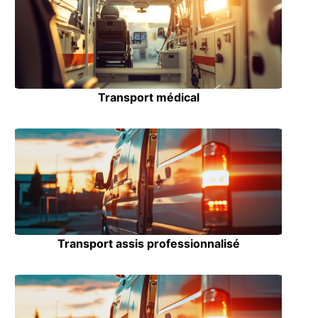
Transport médical
Transport assis professionnalisé