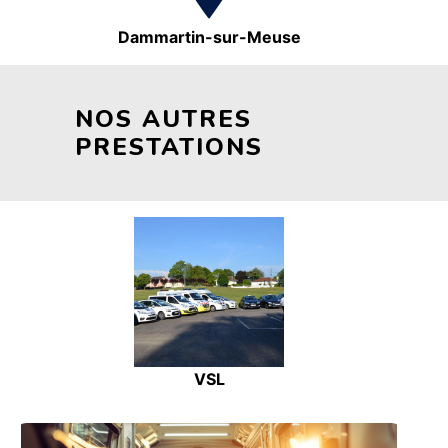
Dammartin-sur-Meuse
NOS AUTRES
PRESTATIONS
VSL