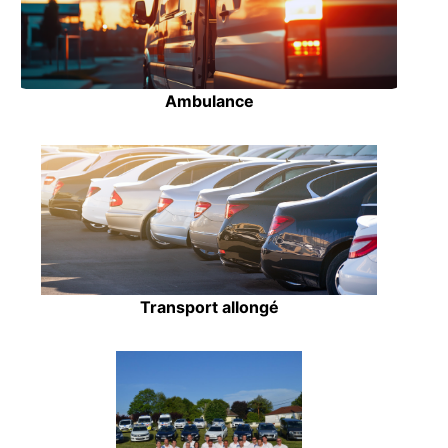
Ambulance
Transport allongé