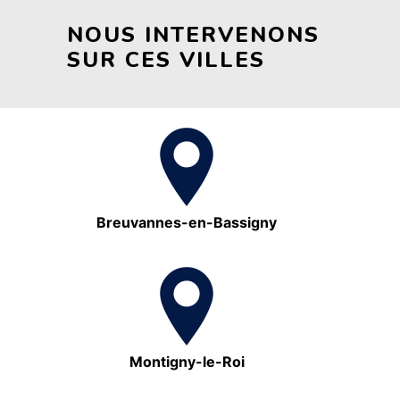
NOUS INTERVENONS
SUR CES VILLES
Breuvannes-en-Bassigny
Montigny-le-Roi