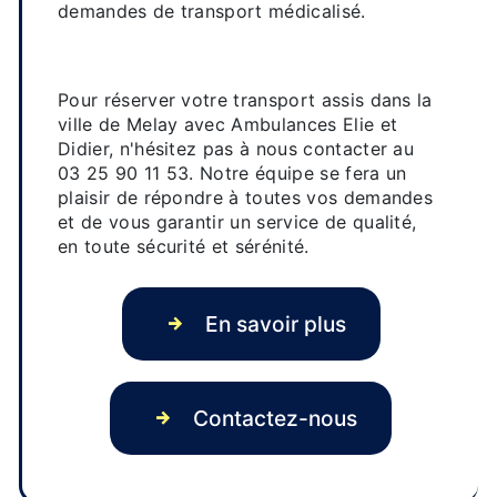
demandes de transport médicalisé.
Contactez-nous pour réserver
votre transport assis
Pour réserver votre transport assis dans la
ville de Melay avec Ambulances Elie et
Didier, n'hésitez pas à nous contacter au
03 25 90 11 53. Notre équipe se fera un
plaisir de répondre à toutes vos demandes
et de vous garantir un service de qualité,
en toute sécurité et sérénité.
En savoir plus
Contactez-nous