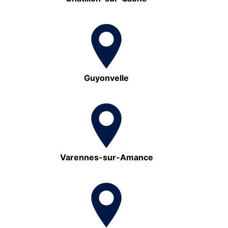
Guyonvelle
Varennes-sur-Amance