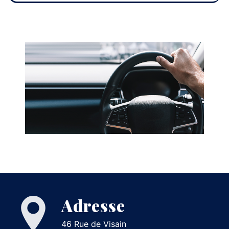
Adresse
46 Rue de Visain