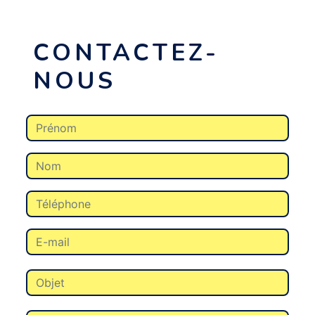
CONTACTEZ-
NOUS