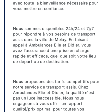
avec toute la bienveillance nécessaire pour
vous mettre en confiance.
Une disponibilité et une réactivité
à toute épreuve
Nous sommes disponibles 24h/24 et 7j/7
pour répondre à vos besoins de transport
assis dans la ville de Melay. En faisant
appel à Ambulances Elie et Didier, vous
avez l'assurance d'une prise en charge
rapide et efficace, quel que soit votre lieu
de départ ou de destination.
Des tarifs compétitifs pour un
service de qualité
Nous proposons des tarifs compétitifs pour
notre service de transport assis. Chez
Ambulances Elie et Didier, la qualité n'est
pas un luxe inaccessible. Nous nous
engageons à vous offrir un rapport
qualité/prix optimal pour toutes vos