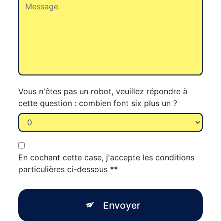
Vous n'êtes pas un robot, veuillez répondre à
cette question : combien font six plus un ?
En cochant cette case, j'accepte les conditions
particulières ci-dessous **
Envoyer